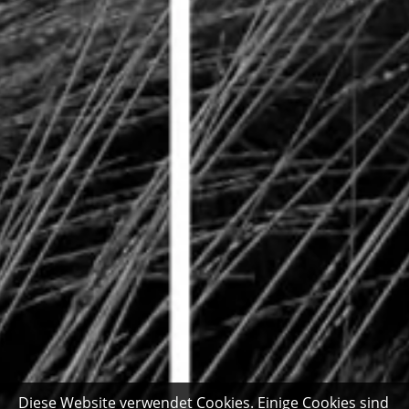
Diese Website verwendet Cookies. Einige Cookies sind