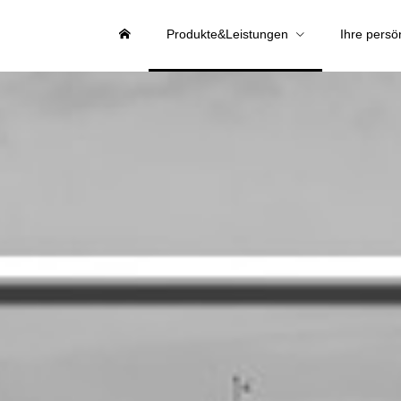
Produkte&Leistungen
Ihre persö