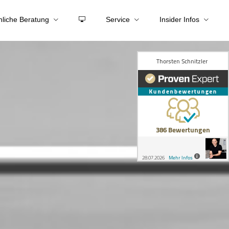
nliche Beratung
Service
Insider Infos