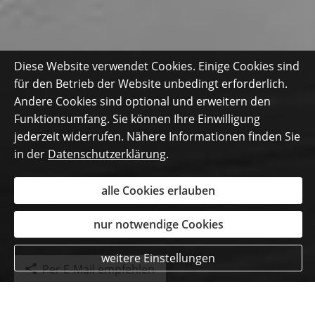
Diese Website verwendet Cookies. Einige Cookies sind
für den Betrieb der Website unbedingt erforderlich.
Andere Cookies sind optional und erweitern den
Funktionsumfang. Sie können Ihre Einwilligung
jederzeit widerrufen. Nähere Informationen finden Sie
in der
Datenschutzerklärung
.
alle Cookies erlauben
nur notwendige Cookies
weitere Einstellungen
Per E-Mail empfehlen