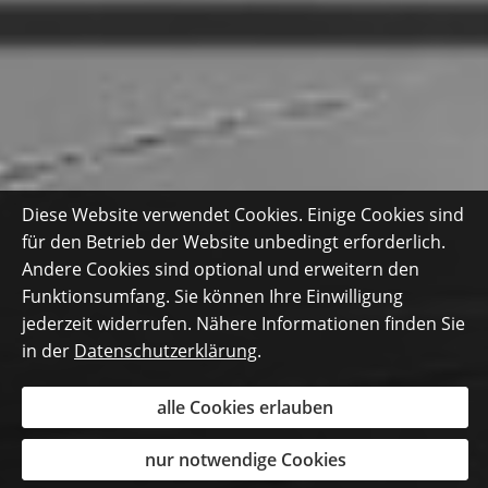
Diese Website verwendet Cookies. Einige Cookies sind
für den Betrieb der Website unbedingt erforderlich.
Andere Cookies sind optional und erweitern den
Funktionsumfang. Sie können Ihre Einwilligung
jederzeit widerrufen. Nähere Informationen finden Sie
in der
Datenschutzerklärung
.
alle Cookies erlauben
nur notwendige Cookies