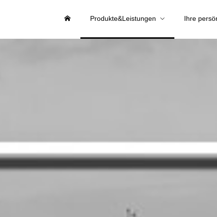
Produkte&Leistungen
Ihre persö