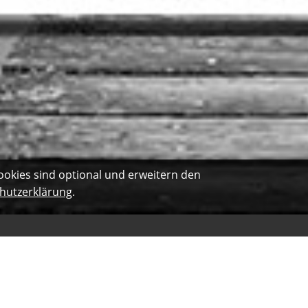
ookies sind optional und erweitern den
hutzerklärung
.
Kundenbewertung