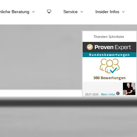
nliche Beratung
Service
Insider Infos