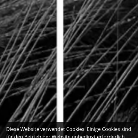
Diese Website verwendet Cookies. Einige Cookies sind
für den Betrieb der Website unbedingt erforderlich.