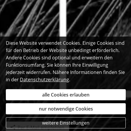
Diese Website verwendet Cookies. Einige Cookies sind
für den Betrieb der Website unbedingt erforderlich.
Andere Cookies sind optional und erweitern den
Funktionsumfang. Sie können Ihre Einwilligung
jederzeit widerrufen. Nähere Informationen finden Sie
in der
Datenschutzerklärung
.
alle Cookies erlauben
nur notwendige Cookies
weitere Einstellungen
Per E-Mail empfehlen