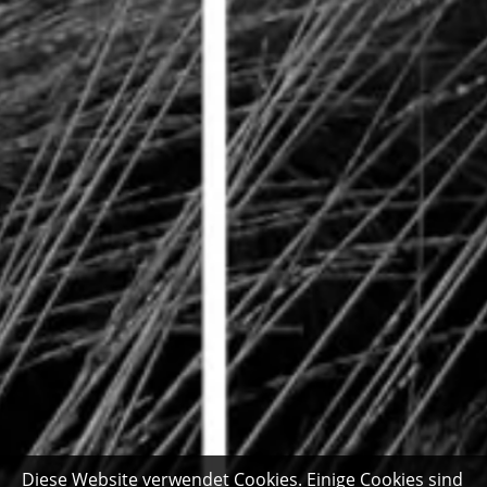
Diese Website verwendet Cookies. Einige Cookies sind