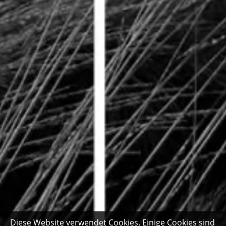
Diese Website verwendet Cookies. Einige Cookies sind