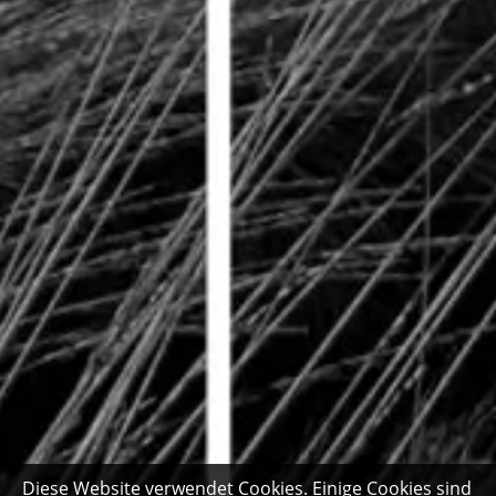
Diese Website verwendet Cookies. Einige Cookies sind