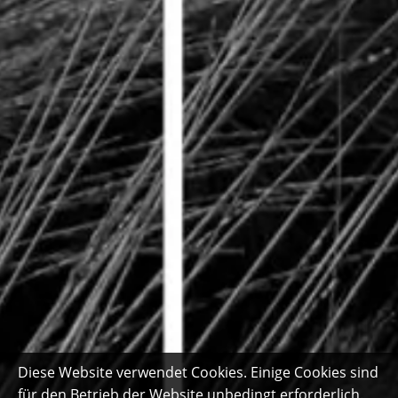
Diese Website verwendet Cookies. Einige Cookies sind
für den Betrieb der Website unbedingt erforderlich.