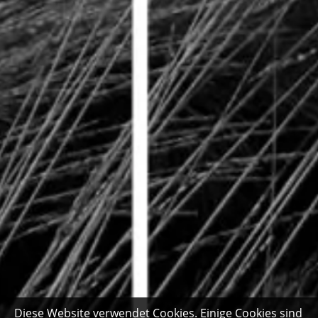
Diese Website verwendet Cookies. Einige Cookies sind