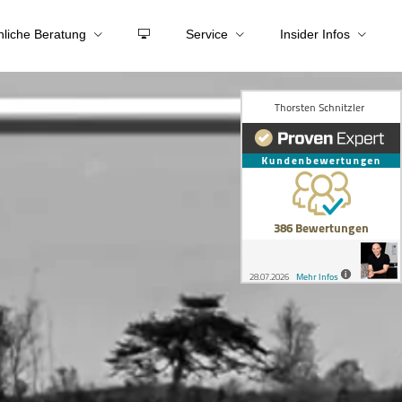
nliche Beratung
Service
Insider Infos