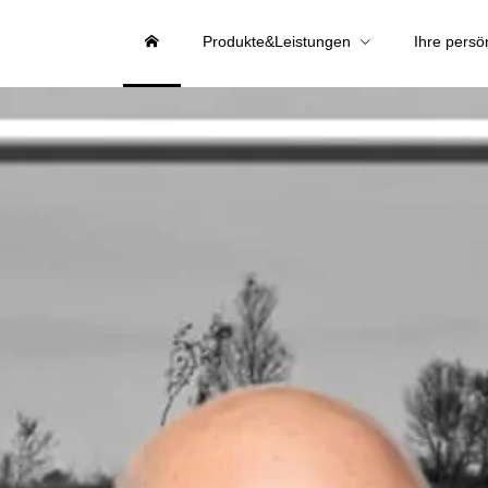
Produkte&Leistungen
Ihre persö