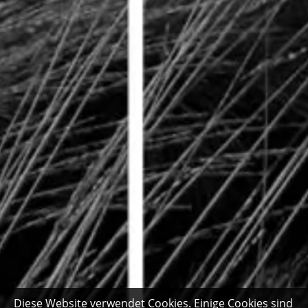
Diese Website verwendet Cookies. Einige Cookies sind