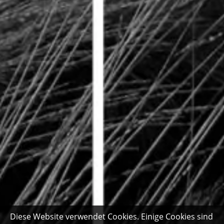
Diese Website verwendet Cookies. Einige Cookies sind